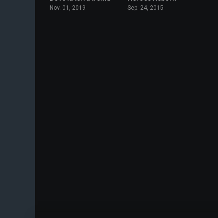
Nov. 01, 2019
Sep. 24, 2015