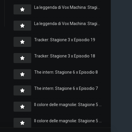
La leggenda di Vox Machina: Stagione 4 x Episodio 6
La leggenda di Vox Machina: Stagione 4 x Episodio 4
Tracker: Stagione 3 x Episodio 19
Tracker: Stagione 3 x Episodio 18
The intern: Stagione 6 x Episodio 8
The intern: Stagione 6 x Episodio 7
Il colore delle magnolie: Stagione 5 x Episodio 10
Il colore delle magnolie: Stagione 5 x Episodio 9