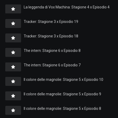
La leggenda di Vox Machina: Stagione 4 x Episodio 4
Tracker: Stagione 3 x Episodio 19
Tracker: Stagione 3 x Episodio 18
The intern: Stagione 6 x Episodio 8
The intern: Stagione 6 x Episodio 7
Il colore delle magnolie: Stagione 5 x Episodio 10
Il colore delle magnolie: Stagione 5 x Episodio 9
Il colore delle magnolie: Stagione 5 x Episodio 8