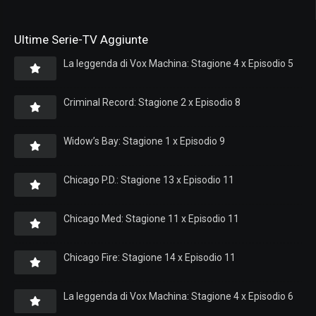
Ultime Serie-TV Aggiunte
La leggenda di Vox Machina: Stagione 4 x Episodio 5
Criminal Record: Stagione 2 x Episodio 8
Widow’s Bay: Stagione 1 x Episodio 9
Chicago P.D.: Stagione 13 x Episodio 11
Chicago Med: Stagione 11 x Episodio 11
Chicago Fire: Stagione 14 x Episodio 11
La leggenda di Vox Machina: Stagione 4 x Episodio 6