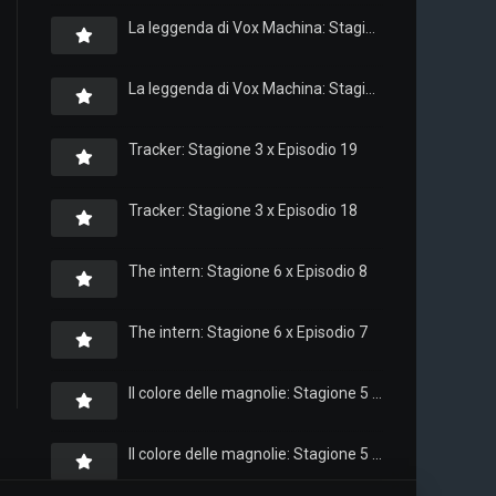
La leggenda di Vox Machina: Stagione 4 x Episodio 6
La leggenda di Vox Machina: Stagione 4 x Episodio 4
Tracker: Stagione 3 x Episodio 19
Tracker: Stagione 3 x Episodio 18
The intern: Stagione 6 x Episodio 8
The intern: Stagione 6 x Episodio 7
Il colore delle magnolie: Stagione 5 x Episodio 10
Il colore delle magnolie: Stagione 5 x Episodio 9