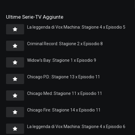
Ultime Serie-TV Aggiunte
La leggenda di Vox Machina: Stagione 4 x Episodio 5
Criminal Record: Stagione 2 x Episodio 8
Widow’s Bay: Stagione 1 x Episodio 9
Chicago P.D.: Stagione 13 x Episodio 11
Chicago Med: Stagione 11 x Episodio 11
Chicago Fire: Stagione 14 x Episodio 11
La leggenda di Vox Machina: Stagione 4 x Episodio 6