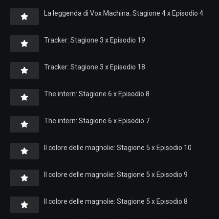
La leggenda di Vox Machina: Stagione 4 x Episodio 4
Tracker: Stagione 3 x Episodio 19
Tracker: Stagione 3 x Episodio 18
The intern: Stagione 6 x Episodio 8
The intern: Stagione 6 x Episodio 7
Il colore delle magnolie: Stagione 5 x Episodio 10
Il colore delle magnolie: Stagione 5 x Episodio 9
Il colore delle magnolie: Stagione 5 x Episodio 8