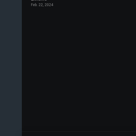
Feb. 22, 2024