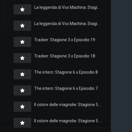
La leggenda di Vox Machina: Stagione 4 x Episodio 6
La leggenda di Vox Machina: Stagione 4 x Episodio 4
Tracker: Stagione 3 x Episodio 19
Tracker: Stagione 3 x Episodio 18
The intern: Stagione 6 x Episodio 8
The intern: Stagione 6 x Episodio 7
Il colore delle magnolie: Stagione 5 x Episodio 10
Il colore delle magnolie: Stagione 5 x Episodio 9