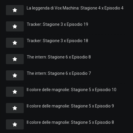
La leggenda di Vox Machina: Stagione 4 x Episodio 4
Tracker: Stagione 3 x Episodio 19
Tracker: Stagione 3 x Episodio 18
The intern: Stagione 6 x Episodio 8
The intern: Stagione 6 x Episodio 7
Il colore delle magnolie: Stagione 5 x Episodio 10
Il colore delle magnolie: Stagione 5 x Episodio 9
Il colore delle magnolie: Stagione 5 x Episodio 8