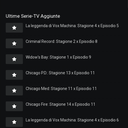
Ultime Serie-TV Aggiunte
La leggenda di Vox Machina: Stagione 4 x Episodio 5
Criminal Record: Stagione 2 x Episodio 8
Widow’s Bay: Stagione 1 x Episodio 9
Chicago P.D.: Stagione 13 x Episodio 11
Chicago Med: Stagione 11 x Episodio 11
Chicago Fire: Stagione 14 x Episodio 11
La leggenda di Vox Machina: Stagione 4 x Episodio 6