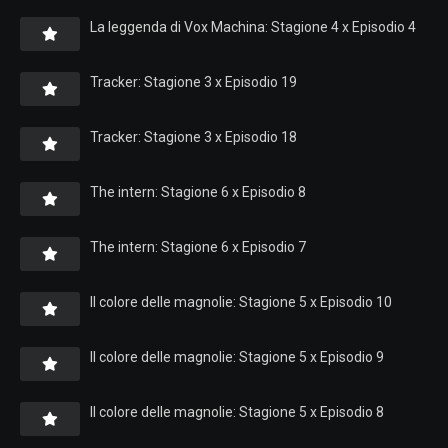
La leggenda di Vox Machina: Stagione 4 x Episodio 4
Tracker: Stagione 3 x Episodio 19
Tracker: Stagione 3 x Episodio 18
The intern: Stagione 6 x Episodio 8
The intern: Stagione 6 x Episodio 7
Il colore delle magnolie: Stagione 5 x Episodio 10
Il colore delle magnolie: Stagione 5 x Episodio 9
Il colore delle magnolie: Stagione 5 x Episodio 8