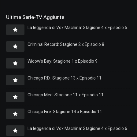
Ultime Serie-TV Aggiunte
La leggenda di Vox Machina: Stagione 4 x Episodio 5
Criminal Record: Stagione 2 x Episodio 8
Widow’s Bay: Stagione 1 x Episodio 9
Chicago P.D.: Stagione 13 x Episodio 11
Chicago Med: Stagione 11 x Episodio 11
Chicago Fire: Stagione 14 x Episodio 11
La leggenda di Vox Machina: Stagione 4 x Episodio 6