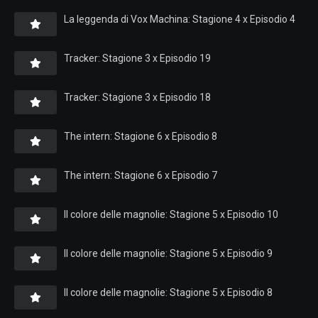
La leggenda di Vox Machina: Stagione 4 x Episodio 4
Tracker: Stagione 3 x Episodio 19
Tracker: Stagione 3 x Episodio 18
The intern: Stagione 6 x Episodio 8
The intern: Stagione 6 x Episodio 7
Il colore delle magnolie: Stagione 5 x Episodio 10
Il colore delle magnolie: Stagione 5 x Episodio 9
Il colore delle magnolie: Stagione 5 x Episodio 8