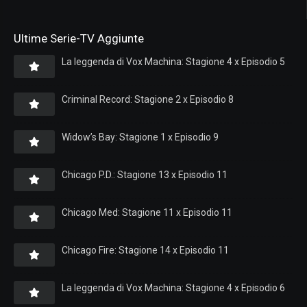
Ultime Serie-TV Aggiunte
La leggenda di Vox Machina: Stagione 4 x Episodio 5
Criminal Record: Stagione 2 x Episodio 8
Widow’s Bay: Stagione 1 x Episodio 9
Chicago P.D.: Stagione 13 x Episodio 11
Chicago Med: Stagione 11 x Episodio 11
Chicago Fire: Stagione 14 x Episodio 11
La leggenda di Vox Machina: Stagione 4 x Episodio 6