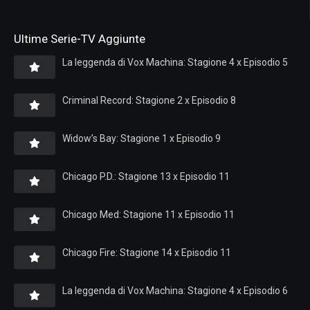
Ultime Serie-TV Aggiunte
La leggenda di Vox Machina: Stagione 4 x Episodio 5
Criminal Record: Stagione 2 x Episodio 8
Widow’s Bay: Stagione 1 x Episodio 9
Chicago P.D.: Stagione 13 x Episodio 11
Chicago Med: Stagione 11 x Episodio 11
Chicago Fire: Stagione 14 x Episodio 11
La leggenda di Vox Machina: Stagione 4 x Episodio 6