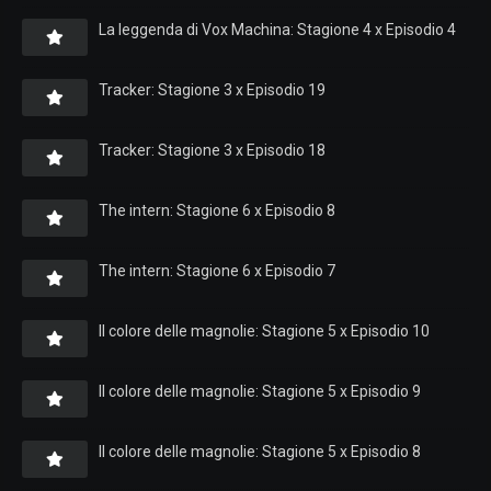
La leggenda di Vox Machina: Stagione 4 x Episodio 4
Tracker: Stagione 3 x Episodio 19
Tracker: Stagione 3 x Episodio 18
The intern: Stagione 6 x Episodio 8
The intern: Stagione 6 x Episodio 7
Il colore delle magnolie: Stagione 5 x Episodio 10
Il colore delle magnolie: Stagione 5 x Episodio 9
Il colore delle magnolie: Stagione 5 x Episodio 8