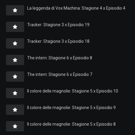
La leggenda di Vox Machina: Stagione 4 x Episodio 4
Tracker: Stagione 3 x Episodio 19
Tracker: Stagione 3 x Episodio 18
The intern: Stagione 6 x Episodio 8
The intern: Stagione 6 x Episodio 7
Il colore delle magnolie: Stagione 5 x Episodio 10
Il colore delle magnolie: Stagione 5 x Episodio 9
Il colore delle magnolie: Stagione 5 x Episodio 8