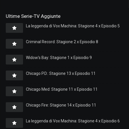
Ultime Serie-TV Aggiunte
La leggenda di Vox Machina: Stagione 4 x Episodio 5
Criminal Record: Stagione 2 x Episodio 8
Widow’s Bay: Stagione 1 x Episodio 9
Chicago P.D.: Stagione 13 x Episodio 11
Chicago Med: Stagione 11 x Episodio 11
Chicago Fire: Stagione 14 x Episodio 11
La leggenda di Vox Machina: Stagione 4 x Episodio 6