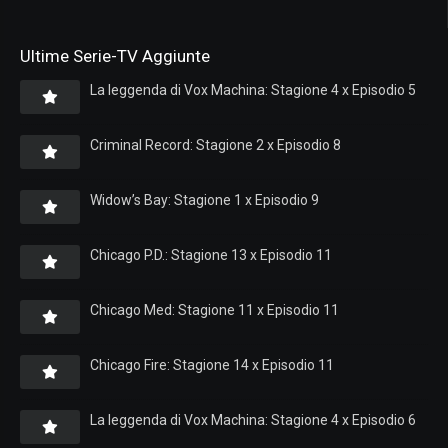
Ultime Serie-TV Aggiunte
La leggenda di Vox Machina: Stagione 4 x Episodio 5
Criminal Record: Stagione 2 x Episodio 8
Widow’s Bay: Stagione 1 x Episodio 9
Chicago P.D.: Stagione 13 x Episodio 11
Chicago Med: Stagione 11 x Episodio 11
Chicago Fire: Stagione 14 x Episodio 11
La leggenda di Vox Machina: Stagione 4 x Episodio 6