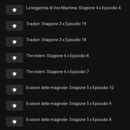
La leggenda di Vox Machina: Stagione 4 x Episodio 4
Tracker: Stagione 3 x Episodio 19
Tracker: Stagione 3 x Episodio 18
The intern: Stagione 6 x Episodio 8
The intern: Stagione 6 x Episodio 7
Il colore delle magnolie: Stagione 5 x Episodio 10
Il colore delle magnolie: Stagione 5 x Episodio 9
Il colore delle magnolie: Stagione 5 x Episodio 8