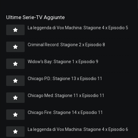
Ultime Serie-TV Aggiunte
La leggenda di Vox Machina: Stagione 4 x Episodio 5
Criminal Record: Stagione 2 x Episodio 8
Widow’s Bay: Stagione 1 x Episodio 9
Chicago P.D.: Stagione 13 x Episodio 11
Chicago Med: Stagione 11 x Episodio 11
Chicago Fire: Stagione 14 x Episodio 11
La leggenda di Vox Machina: Stagione 4 x Episodio 6