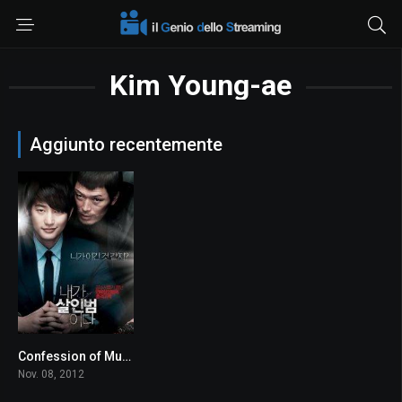
Kim Young-ae
Aggiunto recentemente
Confession of Murder
7.1
Nov. 08, 2012