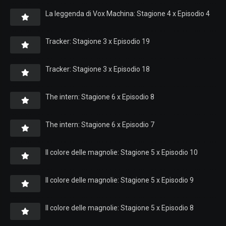
La leggenda di Vox Machina: Stagione 4 x Episodio 4
Tracker: Stagione 3 x Episodio 19
Tracker: Stagione 3 x Episodio 18
The intern: Stagione 6 x Episodio 8
The intern: Stagione 6 x Episodio 7
Il colore delle magnolie: Stagione 5 x Episodio 10
Il colore delle magnolie: Stagione 5 x Episodio 9
Il colore delle magnolie: Stagione 5 x Episodio 8