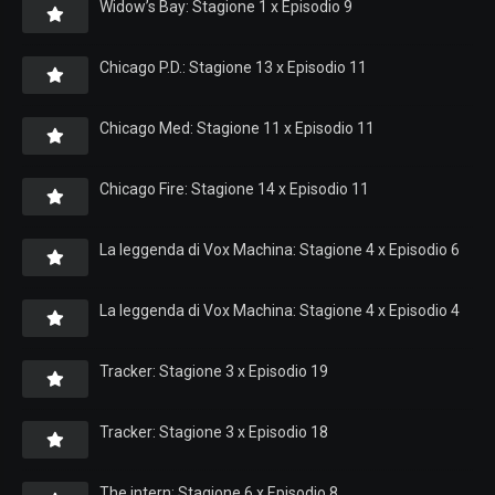
Widow’s Bay: Stagione 1 x Episodio 9
Chicago P.D.: Stagione 13 x Episodio 11
Chicago Med: Stagione 11 x Episodio 11
Chicago Fire: Stagione 14 x Episodio 11
La leggenda di Vox Machina: Stagione 4 x Episodio 6
La leggenda di Vox Machina: Stagione 4 x Episodio 4
Tracker: Stagione 3 x Episodio 19
Tracker: Stagione 3 x Episodio 18
The intern: Stagione 6 x Episodio 8