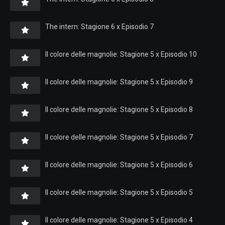
The intern: Stagione 6 x Episodio 7
Il colore delle magnolie: Stagione 5 x Episodio 10
Il colore delle magnolie: Stagione 5 x Episodio 9
Il colore delle magnolie: Stagione 5 x Episodio 8
Il colore delle magnolie: Stagione 5 x Episodio 7
Il colore delle magnolie: Stagione 5 x Episodio 6
Il colore delle magnolie: Stagione 5 x Episodio 5
Il colore delle magnolie: Stagione 5 x Episodio 4