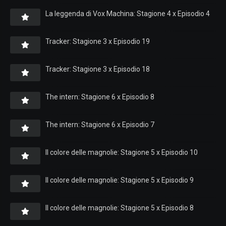
La leggenda di Vox Machina: Stagione 4 x Episodio 4
Tracker: Stagione 3 x Episodio 19
Tracker: Stagione 3 x Episodio 18
The intern: Stagione 6 x Episodio 8
The intern: Stagione 6 x Episodio 7
Il colore delle magnolie: Stagione 5 x Episodio 10
Il colore delle magnolie: Stagione 5 x Episodio 9
Il colore delle magnolie: Stagione 5 x Episodio 8