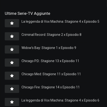
Ultime Serie-TV Aggiunte
La leggenda di Vox Machina: Stagione 4 x Episodio 5
Criminal Record: Stagione 2 x Episodio 8
Widow’s Bay: Stagione 1 x Episodio 9
Chicago P.D.: Stagione 13 x Episodio 11
Chicago Med: Stagione 11 x Episodio 11
Chicago Fire: Stagione 14 x Episodio 11
La leggenda di Vox Machina: Stagione 4 x Episodio 6