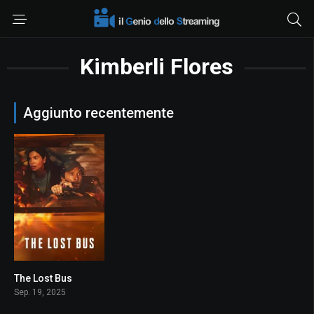
Kimberli Flores
Aggiunto recentemente
The Lost Bus
7.3
Sep. 19, 2025