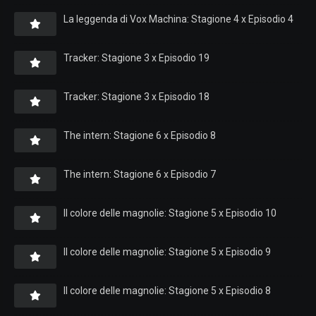
La leggenda di Vox Machina: Stagione 4 x Episodio 4
Tracker: Stagione 3 x Episodio 19
Tracker: Stagione 3 x Episodio 18
The intern: Stagione 6 x Episodio 8
The intern: Stagione 6 x Episodio 7
Il colore delle magnolie: Stagione 5 x Episodio 10
Il colore delle magnolie: Stagione 5 x Episodio 9
Il colore delle magnolie: Stagione 5 x Episodio 8