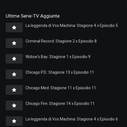
Ultime Serie-TV Aggiunte
La leggenda di Vox Machina: Stagione 4 x Episodio 5
Criminal Record: Stagione 2 x Episodio 8
Widow’s Bay: Stagione 1 x Episodio 9
Chicago P.D.: Stagione 13 x Episodio 11
Chicago Med: Stagione 11 x Episodio 11
Chicago Fire: Stagione 14 x Episodio 11
La leggenda di Vox Machina: Stagione 4 x Episodio 6