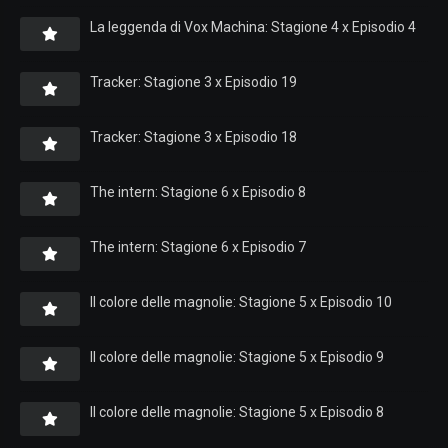
La leggenda di Vox Machina: Stagione 4 x Episodio 4
Tracker: Stagione 3 x Episodio 19
Tracker: Stagione 3 x Episodio 18
The intern: Stagione 6 x Episodio 8
The intern: Stagione 6 x Episodio 7
Il colore delle magnolie: Stagione 5 x Episodio 10
Il colore delle magnolie: Stagione 5 x Episodio 9
Il colore delle magnolie: Stagione 5 x Episodio 8