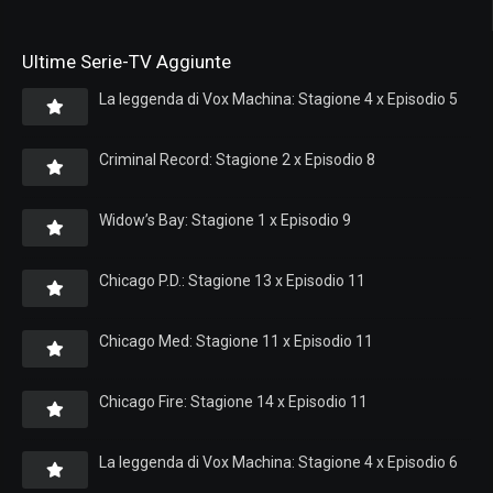
Ultime Serie-TV Aggiunte
La leggenda di Vox Machina: Stagione 4 x Episodio 5
Criminal Record: Stagione 2 x Episodio 8
Widow’s Bay: Stagione 1 x Episodio 9
Chicago P.D.: Stagione 13 x Episodio 11
Chicago Med: Stagione 11 x Episodio 11
Chicago Fire: Stagione 14 x Episodio 11
La leggenda di Vox Machina: Stagione 4 x Episodio 6