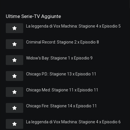
Ultime Serie-TV Aggiunte
La leggenda di Vox Machina: Stagione 4 x Episodio 5
Criminal Record: Stagione 2 x Episodio 8
Widow’s Bay: Stagione 1 x Episodio 9
Chicago P.D.: Stagione 13 x Episodio 11
Chicago Med: Stagione 11 x Episodio 11
Chicago Fire: Stagione 14 x Episodio 11
La leggenda di Vox Machina: Stagione 4 x Episodio 6