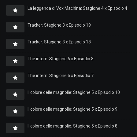
La leggenda di Vox Machina: Stagione 4 x Episodio 4
Tracker: Stagione 3 x Episodio 19
Tracker: Stagione 3 x Episodio 18
The intern: Stagione 6 x Episodio 8
The intern: Stagione 6 x Episodio 7
Il colore delle magnolie: Stagione 5 x Episodio 10
Il colore delle magnolie: Stagione 5 x Episodio 9
Il colore delle magnolie: Stagione 5 x Episodio 8