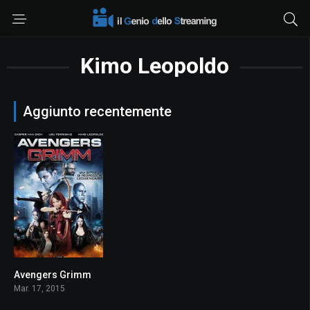
Kimo Leopoldo
Aggiunto recentemente
Avengers Grimm
2.8
Mar. 17, 2015