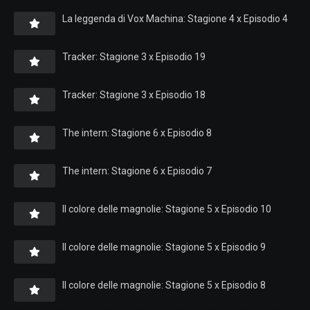
La leggenda di Vox Machina: Stagione 4 x Episodio 4
Tracker: Stagione 3 x Episodio 19
Tracker: Stagione 3 x Episodio 18
The intern: Stagione 6 x Episodio 8
The intern: Stagione 6 x Episodio 7
Il colore delle magnolie: Stagione 5 x Episodio 10
Il colore delle magnolie: Stagione 5 x Episodio 9
Il colore delle magnolie: Stagione 5 x Episodio 8