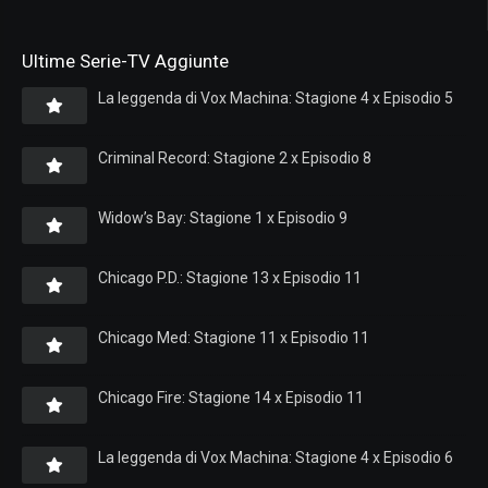
Ultime Serie-TV Aggiunte
La leggenda di Vox Machina: Stagione 4 x Episodio 5
Criminal Record: Stagione 2 x Episodio 8
Widow’s Bay: Stagione 1 x Episodio 9
Chicago P.D.: Stagione 13 x Episodio 11
Chicago Med: Stagione 11 x Episodio 11
Chicago Fire: Stagione 14 x Episodio 11
La leggenda di Vox Machina: Stagione 4 x Episodio 6