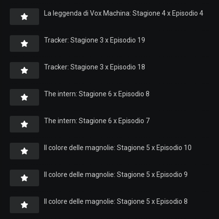
La leggenda di Vox Machina: Stagione 4 x Episodio 4
Tracker: Stagione 3 x Episodio 19
Tracker: Stagione 3 x Episodio 18
The intern: Stagione 6 x Episodio 8
The intern: Stagione 6 x Episodio 7
Il colore delle magnolie: Stagione 5 x Episodio 10
Il colore delle magnolie: Stagione 5 x Episodio 9
Il colore delle magnolie: Stagione 5 x Episodio 8