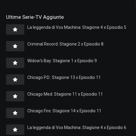
Ultime Serie-TV Aggiunte
La leggenda di Vox Machina: Stagione 4 x Episodio 5
Criminal Record: Stagione 2 x Episodio 8
Widow’s Bay: Stagione 1 x Episodio 9
Chicago P.D.: Stagione 13 x Episodio 11
Chicago Med: Stagione 11 x Episodio 11
Chicago Fire: Stagione 14 x Episodio 11
La leggenda di Vox Machina: Stagione 4 x Episodio 6