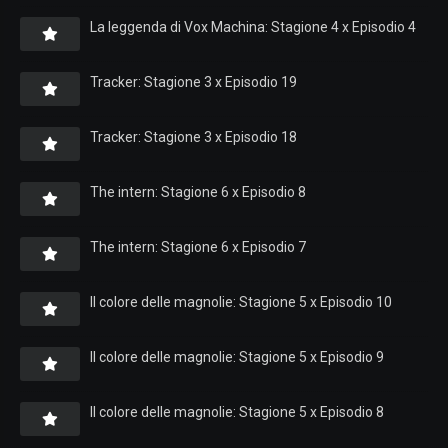
La leggenda di Vox Machina: Stagione 4 x Episodio 4
Tracker: Stagione 3 x Episodio 19
Tracker: Stagione 3 x Episodio 18
The intern: Stagione 6 x Episodio 8
The intern: Stagione 6 x Episodio 7
Il colore delle magnolie: Stagione 5 x Episodio 10
Il colore delle magnolie: Stagione 5 x Episodio 9
Il colore delle magnolie: Stagione 5 x Episodio 8