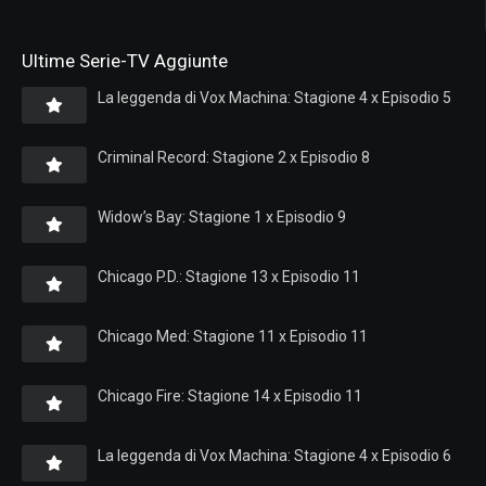
Ultime Serie-TV Aggiunte
La leggenda di Vox Machina: Stagione 4 x Episodio 5
Criminal Record: Stagione 2 x Episodio 8
Widow’s Bay: Stagione 1 x Episodio 9
Chicago P.D.: Stagione 13 x Episodio 11
Chicago Med: Stagione 11 x Episodio 11
Chicago Fire: Stagione 14 x Episodio 11
La leggenda di Vox Machina: Stagione 4 x Episodio 6