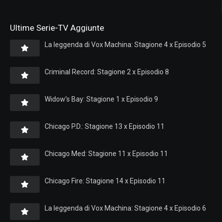
Ultime Serie-TV Aggiunte
La leggenda di Vox Machina: Stagione 4 x Episodio 5
Criminal Record: Stagione 2 x Episodio 8
Widow’s Bay: Stagione 1 x Episodio 9
Chicago P.D.: Stagione 13 x Episodio 11
Chicago Med: Stagione 11 x Episodio 11
Chicago Fire: Stagione 14 x Episodio 11
La leggenda di Vox Machina: Stagione 4 x Episodio 6