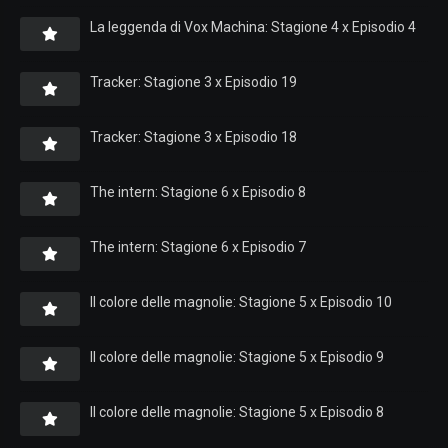
La leggenda di Vox Machina: Stagione 4 x Episodio 4
Tracker: Stagione 3 x Episodio 19
Tracker: Stagione 3 x Episodio 18
The intern: Stagione 6 x Episodio 8
The intern: Stagione 6 x Episodio 7
Il colore delle magnolie: Stagione 5 x Episodio 10
Il colore delle magnolie: Stagione 5 x Episodio 9
Il colore delle magnolie: Stagione 5 x Episodio 8