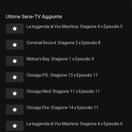
Ultime Serie-TV Aggiunte
La leggenda di Vox Machina: Stagione 4 x Episodio 5
Criminal Record: Stagione 2 x Episodio 8
Widow’s Bay: Stagione 1 x Episodio 9
Chicago P.D.: Stagione 13 x Episodio 11
Chicago Med: Stagione 11 x Episodio 11
Chicago Fire: Stagione 14 x Episodio 11
La leggenda di Vox Machina: Stagione 4 x Episodio 6