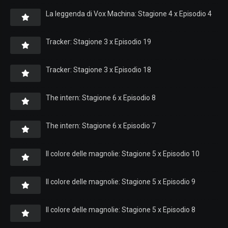
La leggenda di Vox Machina: Stagione 4 x Episodio 4
Tracker: Stagione 3 x Episodio 19
Tracker: Stagione 3 x Episodio 18
The intern: Stagione 6 x Episodio 8
The intern: Stagione 6 x Episodio 7
Il colore delle magnolie: Stagione 5 x Episodio 10
Il colore delle magnolie: Stagione 5 x Episodio 9
Il colore delle magnolie: Stagione 5 x Episodio 8