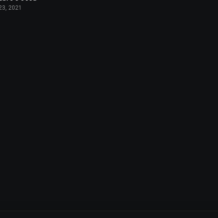
 23, 2021