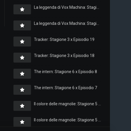
La leggenda di Vox Machina: Stagione 4 x Episodio 6
La leggenda di Vox Machina: Stagione 4 x Episodio 4
Tracker: Stagione 3 x Episodio 19
Tracker: Stagione 3 x Episodio 18
The intern: Stagione 6 x Episodio 8
The intern: Stagione 6 x Episodio 7
Il colore delle magnolie: Stagione 5 x Episodio 10
Il colore delle magnolie: Stagione 5 x Episodio 9