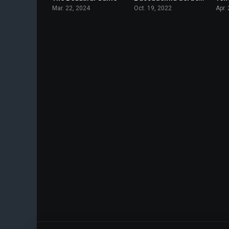
Mar. 22, 2024
Oct. 19, 2022
Apr.