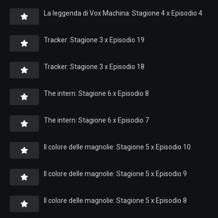
La leggenda di Vox Machina: Stagione 4 x Episodio 4
Tracker: Stagione 3 x Episodio 19
Tracker: Stagione 3 x Episodio 18
The intern: Stagione 6 x Episodio 8
The intern: Stagione 6 x Episodio 7
Il colore delle magnolie: Stagione 5 x Episodio 10
Il colore delle magnolie: Stagione 5 x Episodio 9
Il colore delle magnolie: Stagione 5 x Episodio 8