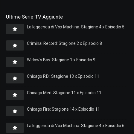
Ultime Serie-TV Aggiunte
La leggenda di Vox Machina: Stagione 4 x Episodio 5
Criminal Record: Stagione 2 x Episodio 8
Widow’s Bay: Stagione 1 x Episodio 9
Chicago P.D.: Stagione 13 x Episodio 11
Chicago Med: Stagione 11 x Episodio 11
Chicago Fire: Stagione 14 x Episodio 11
La leggenda di Vox Machina: Stagione 4 x Episodio 6