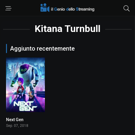
Kitana Turnbull
Aggiunto recentemente
Next Gen
6.6
Sep. 07, 2018