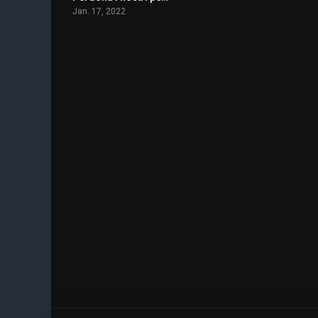
Jan. 17, 2022