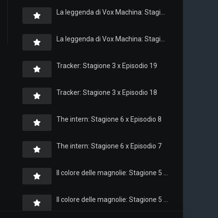
La leggenda di Vox Machina: Stagione 4 x Episodio 6
La leggenda di Vox Machina: Stagione 4 x Episodio 4
Tracker: Stagione 3 x Episodio 19
Tracker: Stagione 3 x Episodio 18
The intern: Stagione 6 x Episodio 8
The intern: Stagione 6 x Episodio 7
Il colore delle magnolie: Stagione 5 x Episodio 10
Il colore delle magnolie: Stagione 5 x Episodio 9