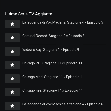
Ultime Serie-TV Aggiunte
La leggenda di Vox Machina: Stagione 4 x Episodio 5
Criminal Record: Stagione 2 x Episodio 8
Widow’s Bay: Stagione 1 x Episodio 9
Chicago P.D.: Stagione 13 x Episodio 11
Chicago Med: Stagione 11 x Episodio 11
Chicago Fire: Stagione 14 x Episodio 11
La leggenda di Vox Machina: Stagione 4 x Episodio 6