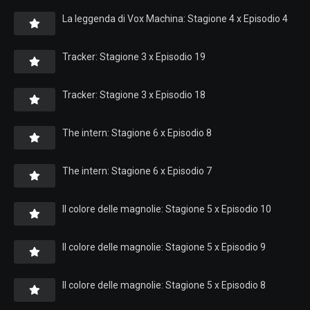
La leggenda di Vox Machina: Stagione 4 x Episodio 4
Tracker: Stagione 3 x Episodio 19
Tracker: Stagione 3 x Episodio 18
The intern: Stagione 6 x Episodio 8
The intern: Stagione 6 x Episodio 7
Il colore delle magnolie: Stagione 5 x Episodio 10
Il colore delle magnolie: Stagione 5 x Episodio 9
Il colore delle magnolie: Stagione 5 x Episodio 8