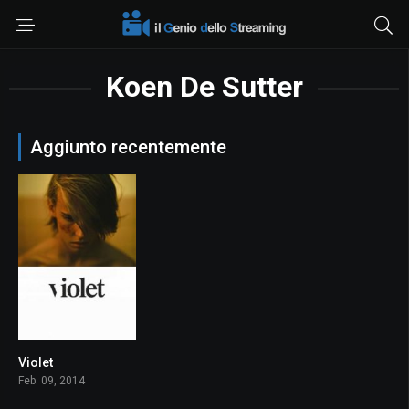
Koen De Sutter
Aggiunto recentemente
Violet
5.9
Feb. 09, 2014