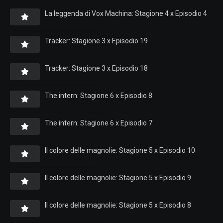
La leggenda di Vox Machina: Stagione 4 x Episodio 4
Tracker: Stagione 3 x Episodio 19
Tracker: Stagione 3 x Episodio 18
The intern: Stagione 6 x Episodio 8
The intern: Stagione 6 x Episodio 7
Il colore delle magnolie: Stagione 5 x Episodio 10
Il colore delle magnolie: Stagione 5 x Episodio 9
Il colore delle magnolie: Stagione 5 x Episodio 8