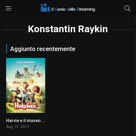
Konstantin Raykin
Aggiunto recentemente
Harvie e il museo magico
4.1
Aug. 31, 2017