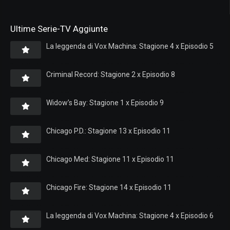
Ultime Serie-TV Aggiunte
La leggenda di Vox Machina: Stagione 4 x Episodio 5
Criminal Record: Stagione 2 x Episodio 8
Widow’s Bay: Stagione 1 x Episodio 9
Chicago P.D.: Stagione 13 x Episodio 11
Chicago Med: Stagione 11 x Episodio 11
Chicago Fire: Stagione 14 x Episodio 11
La leggenda di Vox Machina: Stagione 4 x Episodio 6