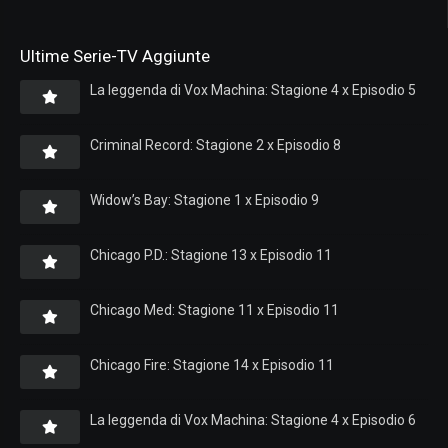
Ultime Serie-TV Aggiunte
La leggenda di Vox Machina: Stagione 4 x Episodio 5
Criminal Record: Stagione 2 x Episodio 8
Widow’s Bay: Stagione 1 x Episodio 9
Chicago P.D.: Stagione 13 x Episodio 11
Chicago Med: Stagione 11 x Episodio 11
Chicago Fire: Stagione 14 x Episodio 11
La leggenda di Vox Machina: Stagione 4 x Episodio 6