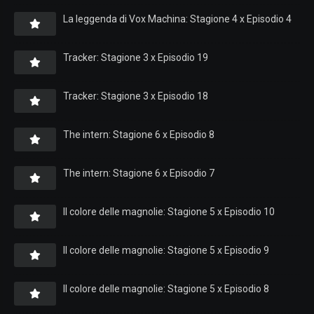
La leggenda di Vox Machina: Stagione 4 x Episodio 4
Tracker: Stagione 3 x Episodio 19
Tracker: Stagione 3 x Episodio 18
The intern: Stagione 6 x Episodio 8
The intern: Stagione 6 x Episodio 7
Il colore delle magnolie: Stagione 5 x Episodio 10
Il colore delle magnolie: Stagione 5 x Episodio 9
Il colore delle magnolie: Stagione 5 x Episodio 8