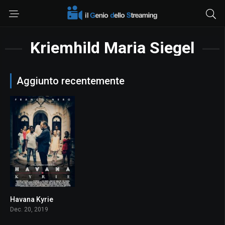
Kriemhild Maria Siegel
Aggiunto recentemente
Havana Kyrie
6.6
Dec. 20, 2019