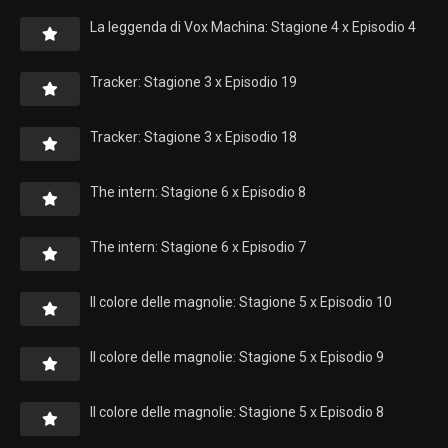
La leggenda di Vox Machina: Stagione 4 x Episodio 4
Tracker: Stagione 3 x Episodio 19
Tracker: Stagione 3 x Episodio 18
The intern: Stagione 6 x Episodio 8
The intern: Stagione 6 x Episodio 7
Il colore delle magnolie: Stagione 5 x Episodio 10
Il colore delle magnolie: Stagione 5 x Episodio 9
Il colore delle magnolie: Stagione 5 x Episodio 8