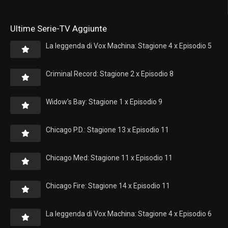
Ultime Serie-TV Aggiunte
La leggenda di Vox Machina: Stagione 4 x Episodio 5
Criminal Record: Stagione 2 x Episodio 8
Widow’s Bay: Stagione 1 x Episodio 9
Chicago P.D.: Stagione 13 x Episodio 11
Chicago Med: Stagione 11 x Episodio 11
Chicago Fire: Stagione 14 x Episodio 11
La leggenda di Vox Machina: Stagione 4 x Episodio 6