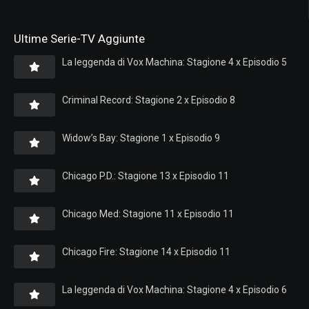
Ultime Serie-TV Aggiunte
La leggenda di Vox Machina: Stagione 4 x Episodio 5
Criminal Record: Stagione 2 x Episodio 8
Widow’s Bay: Stagione 1 x Episodio 9
Chicago P.D.: Stagione 13 x Episodio 11
Chicago Med: Stagione 11 x Episodio 11
Chicago Fire: Stagione 14 x Episodio 11
La leggenda di Vox Machina: Stagione 4 x Episodio 6