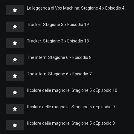
La leggenda di Vox Machina: Stagione 4 x Episodio 4
Tracker: Stagione 3 x Episodio 19
Tracker: Stagione 3 x Episodio 18
The intern: Stagione 6 x Episodio 8
The intern: Stagione 6 x Episodio 7
Il colore delle magnolie: Stagione 5 x Episodio 10
Il colore delle magnolie: Stagione 5 x Episodio 9
Il colore delle magnolie: Stagione 5 x Episodio 8