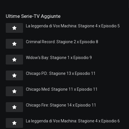
Ultime Serie-TV Aggiunte
La leggenda di Vox Machina: Stagione 4 x Episodio 5
Criminal Record: Stagione 2 x Episodio 8
Widow’s Bay: Stagione 1 x Episodio 9
Chicago P.D.: Stagione 13 x Episodio 11
Chicago Med: Stagione 11 x Episodio 11
Chicago Fire: Stagione 14 x Episodio 11
La leggenda di Vox Machina: Stagione 4 x Episodio 6