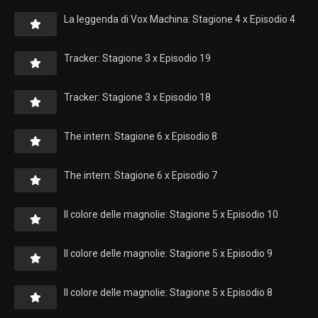
La leggenda di Vox Machina: Stagione 4 x Episodio 4
Tracker: Stagione 3 x Episodio 19
Tracker: Stagione 3 x Episodio 18
The intern: Stagione 6 x Episodio 8
The intern: Stagione 6 x Episodio 7
Il colore delle magnolie: Stagione 5 x Episodio 10
Il colore delle magnolie: Stagione 5 x Episodio 9
Il colore delle magnolie: Stagione 5 x Episodio 8