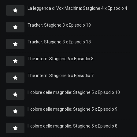
La leggenda di Vox Machina: Stagione 4 x Episodio 4
Tracker: Stagione 3 x Episodio 19
Tracker: Stagione 3 x Episodio 18
The intern: Stagione 6 x Episodio 8
The intern: Stagione 6 x Episodio 7
Il colore delle magnolie: Stagione 5 x Episodio 10
Il colore delle magnolie: Stagione 5 x Episodio 9
Il colore delle magnolie: Stagione 5 x Episodio 8