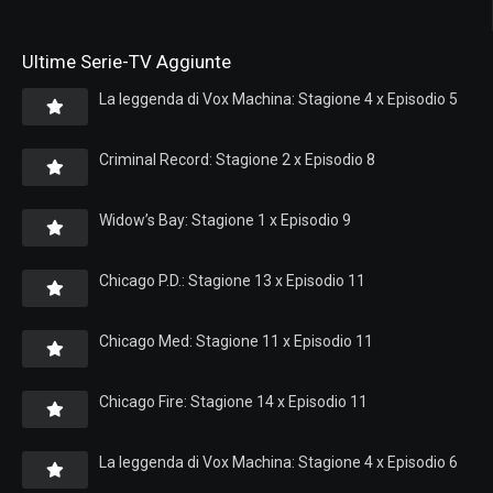
Ultime Serie-TV Aggiunte
La leggenda di Vox Machina: Stagione 4 x Episodio 5
Criminal Record: Stagione 2 x Episodio 8
Widow’s Bay: Stagione 1 x Episodio 9
Chicago P.D.: Stagione 13 x Episodio 11
Chicago Med: Stagione 11 x Episodio 11
Chicago Fire: Stagione 14 x Episodio 11
La leggenda di Vox Machina: Stagione 4 x Episodio 6