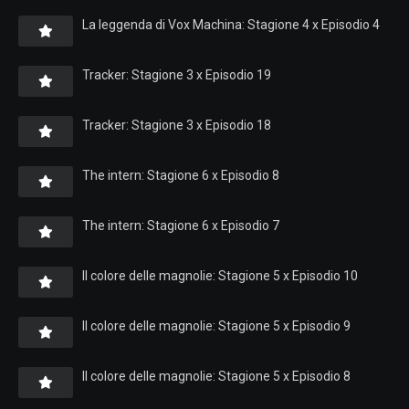
La leggenda di Vox Machina: Stagione 4 x Episodio 4
Tracker: Stagione 3 x Episodio 19
Tracker: Stagione 3 x Episodio 18
The intern: Stagione 6 x Episodio 8
The intern: Stagione 6 x Episodio 7
Il colore delle magnolie: Stagione 5 x Episodio 10
Il colore delle magnolie: Stagione 5 x Episodio 9
Il colore delle magnolie: Stagione 5 x Episodio 8