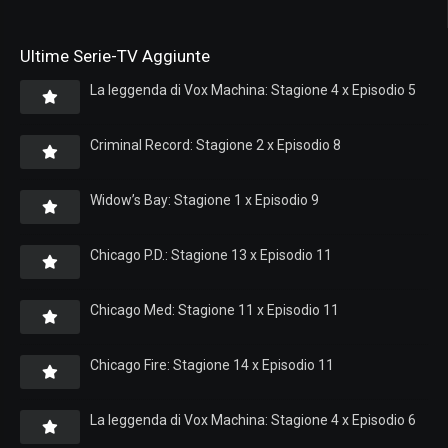
Ultime Serie-TV Aggiunte
La leggenda di Vox Machina: Stagione 4 x Episodio 5
Criminal Record: Stagione 2 x Episodio 8
Widow’s Bay: Stagione 1 x Episodio 9
Chicago P.D.: Stagione 13 x Episodio 11
Chicago Med: Stagione 11 x Episodio 11
Chicago Fire: Stagione 14 x Episodio 11
La leggenda di Vox Machina: Stagione 4 x Episodio 6