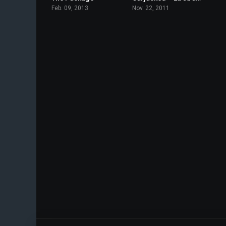
Feb. 09, 2013
Nov. 22, 2011