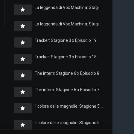
La leggenda di Vox Machina: Stagione 4 x Episodio 6
La leggenda di Vox Machina: Stagione 4 x Episodio 4
Tracker: Stagione 3 x Episodio 19
Tracker: Stagione 3 x Episodio 18
The intern: Stagione 6 x Episodio 8
The intern: Stagione 6 x Episodio 7
Il colore delle magnolie: Stagione 5 x Episodio 10
Il colore delle magnolie: Stagione 5 x Episodio 9