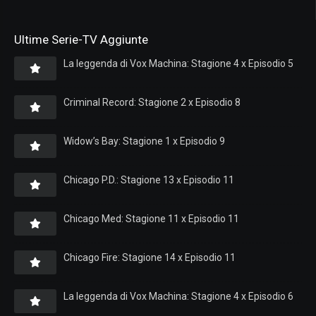
Ultime Serie-TV Aggiunte
La leggenda di Vox Machina: Stagione 4 x Episodio 5
Criminal Record: Stagione 2 x Episodio 8
Widow’s Bay: Stagione 1 x Episodio 9
Chicago P.D.: Stagione 13 x Episodio 11
Chicago Med: Stagione 11 x Episodio 11
Chicago Fire: Stagione 14 x Episodio 11
La leggenda di Vox Machina: Stagione 4 x Episodio 6