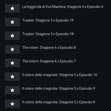
La leggenda di Vox Machina: Stagione 4 x Episodio 4
Tracker: Stagione 3 x Episodio 19
Tracker: Stagione 3 x Episodio 18
The intern: Stagione 6 x Episodio 8
The intern: Stagione 6 x Episodio 7
Il colore delle magnolie: Stagione 5 x Episodio 10
Il colore delle magnolie: Stagione 5 x Episodio 9
Il colore delle magnolie: Stagione 5 x Episodio 8