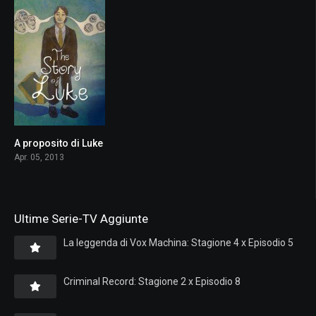
A proposito di Luke
7.2
Apr. 05, 2013
Ultime Serie-TV Aggiunte
La leggenda di Vox Machina: Stagione 4 x Episodio 5
Criminal Record: Stagione 2 x Episodio 8