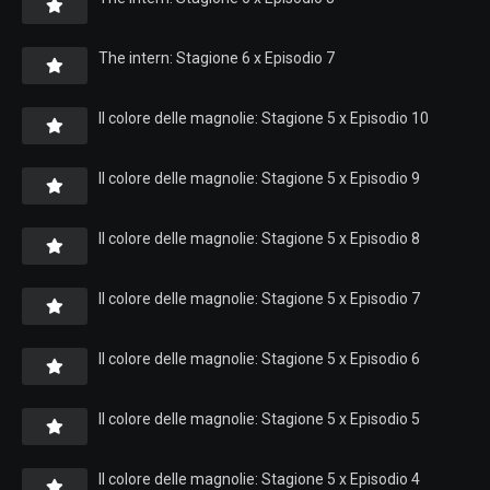
The intern: Stagione 6 x Episodio 7
Il colore delle magnolie: Stagione 5 x Episodio 10
Il colore delle magnolie: Stagione 5 x Episodio 9
Il colore delle magnolie: Stagione 5 x Episodio 8
Il colore delle magnolie: Stagione 5 x Episodio 7
Il colore delle magnolie: Stagione 5 x Episodio 6
Il colore delle magnolie: Stagione 5 x Episodio 5
Il colore delle magnolie: Stagione 5 x Episodio 4