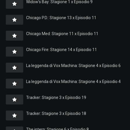
Widow’s Bay: Stagione 1 x Episodio 9
Chicago P.D.: Stagione 13 x Episodio 11
Chicago Med: Stagione 11 x Episodio 11
Chicago Fire: Stagione 14 x Episodio 11
La leggenda di Vox Machina: Stagione 4 x Episodio 6
La leggenda di Vox Machina: Stagione 4 x Episodio 4
Tracker: Stagione 3 x Episodio 19
Tracker: Stagione 3 x Episodio 18
The intern: Stagione 6 x Episodio 8