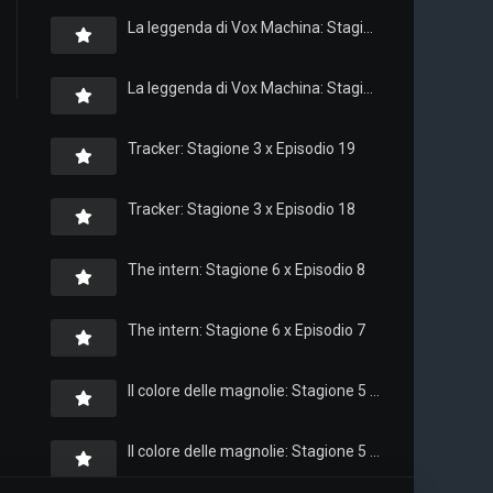
La leggenda di Vox Machina: Stagione 4 x Episodio 6
La leggenda di Vox Machina: Stagione 4 x Episodio 4
Tracker: Stagione 3 x Episodio 19
Tracker: Stagione 3 x Episodio 18
The intern: Stagione 6 x Episodio 8
The intern: Stagione 6 x Episodio 7
Il colore delle magnolie: Stagione 5 x Episodio 10
Il colore delle magnolie: Stagione 5 x Episodio 9