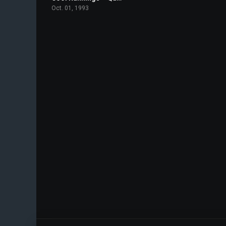
Oct. 01, 1993