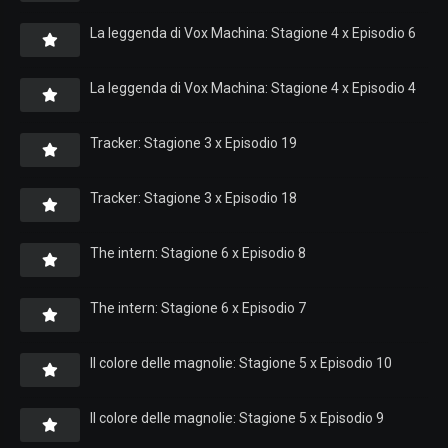
La leggenda di Vox Machina: Stagione 4 x Episodio 6
La leggenda di Vox Machina: Stagione 4 x Episodio 4
Tracker: Stagione 3 x Episodio 19
Tracker: Stagione 3 x Episodio 18
The intern: Stagione 6 x Episodio 8
The intern: Stagione 6 x Episodio 7
Il colore delle magnolie: Stagione 5 x Episodio 10
Il colore delle magnolie: Stagione 5 x Episodio 9