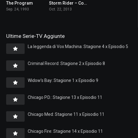
The Program
Storm Rider – Correre per vincere
6.4
6.4
Sep. 24, 1993
Oct. 22, 2013
Ultime Serie-TV Aggiunte
La leggenda di Vox Machina: Stagione 4 x Episodio 5
Criminal Record: Stagione 2 x Episodio 8
Widow’s Bay: Stagione 1 x Episodio 9
Chicago P.D.: Stagione 13 x Episodio 11
Chicago Med: Stagione 11 x Episodio 11
Chicago Fire: Stagione 14 x Episodio 11