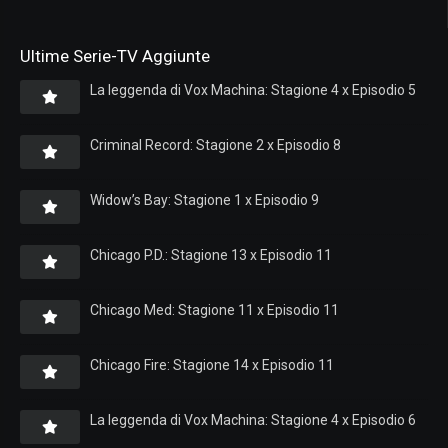
Ultime Serie-TV Aggiunte
La leggenda di Vox Machina: Stagione 4 x Episodio 5
Criminal Record: Stagione 2 x Episodio 8
Widow’s Bay: Stagione 1 x Episodio 9
Chicago P.D.: Stagione 13 x Episodio 11
Chicago Med: Stagione 11 x Episodio 11
Chicago Fire: Stagione 14 x Episodio 11
La leggenda di Vox Machina: Stagione 4 x Episodio 6