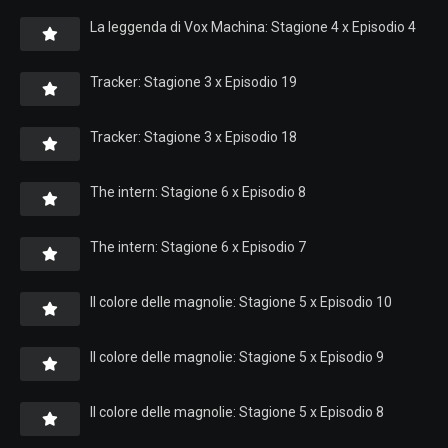
La leggenda di Vox Machina: Stagione 4 x Episodio 4
Tracker: Stagione 3 x Episodio 19
Tracker: Stagione 3 x Episodio 18
The intern: Stagione 6 x Episodio 8
The intern: Stagione 6 x Episodio 7
Il colore delle magnolie: Stagione 5 x Episodio 10
Il colore delle magnolie: Stagione 5 x Episodio 9
Il colore delle magnolie: Stagione 5 x Episodio 8