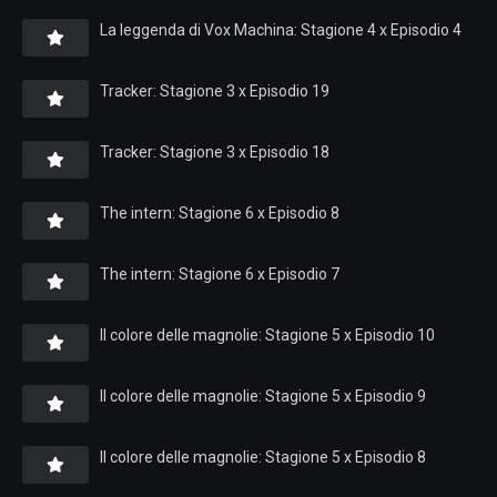
La leggenda di Vox Machina: Stagione 4 x Episodio 4
Tracker: Stagione 3 x Episodio 19
Tracker: Stagione 3 x Episodio 18
The intern: Stagione 6 x Episodio 8
The intern: Stagione 6 x Episodio 7
Il colore delle magnolie: Stagione 5 x Episodio 10
Il colore delle magnolie: Stagione 5 x Episodio 9
Il colore delle magnolie: Stagione 5 x Episodio 8