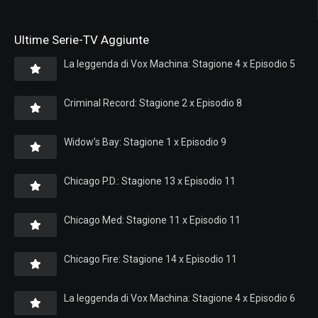
Ultime Serie-TV Aggiunte
La leggenda di Vox Machina: Stagione 4 x Episodio 5
Criminal Record: Stagione 2 x Episodio 8
Widow’s Bay: Stagione 1 x Episodio 9
Chicago P.D.: Stagione 13 x Episodio 11
Chicago Med: Stagione 11 x Episodio 11
Chicago Fire: Stagione 14 x Episodio 11
La leggenda di Vox Machina: Stagione 4 x Episodio 6