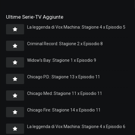
Ultime Serie-TV Aggiunte
La leggenda di Vox Machina: Stagione 4 x Episodio 5
Criminal Record: Stagione 2 x Episodio 8
Widow’s Bay: Stagione 1 x Episodio 9
Chicago P.D.: Stagione 13 x Episodio 11
Chicago Med: Stagione 11 x Episodio 11
Chicago Fire: Stagione 14 x Episodio 11
La leggenda di Vox Machina: Stagione 4 x Episodio 6