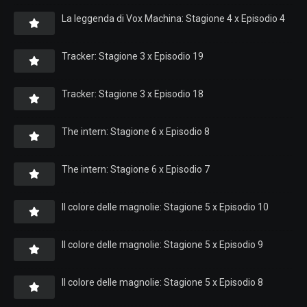
La leggenda di Vox Machina: Stagione 4 x Episodio 4
Tracker: Stagione 3 x Episodio 19
Tracker: Stagione 3 x Episodio 18
The intern: Stagione 6 x Episodio 8
The intern: Stagione 6 x Episodio 7
Il colore delle magnolie: Stagione 5 x Episodio 10
Il colore delle magnolie: Stagione 5 x Episodio 9
Il colore delle magnolie: Stagione 5 x Episodio 8