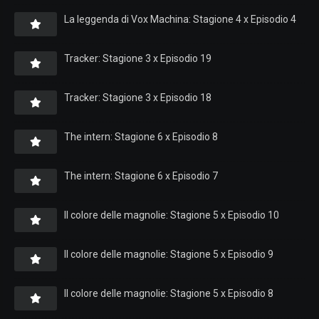
La leggenda di Vox Machina: Stagione 4 x Episodio 4
Tracker: Stagione 3 x Episodio 19
Tracker: Stagione 3 x Episodio 18
The intern: Stagione 6 x Episodio 8
The intern: Stagione 6 x Episodio 7
Il colore delle magnolie: Stagione 5 x Episodio 10
Il colore delle magnolie: Stagione 5 x Episodio 9
Il colore delle magnolie: Stagione 5 x Episodio 8