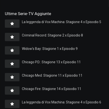
Ultime Serie-TV Aggiunte
La leggenda di Vox Machina: Stagione 4 x Episodio 5
Criminal Record: Stagione 2 x Episodio 8
Widow’s Bay: Stagione 1 x Episodio 9
Chicago P.D.: Stagione 13 x Episodio 11
Chicago Med: Stagione 11 x Episodio 11
Chicago Fire: Stagione 14 x Episodio 11
La leggenda di Vox Machina: Stagione 4 x Episodio 6