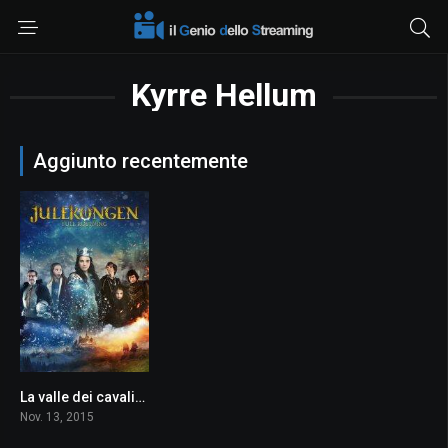
Kyrre Hellum
Aggiunto recentemente
La valle dei cavalieri
5.6
Nov. 13, 2015