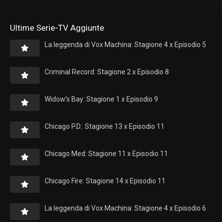
Ultime Serie-TV Aggiunte
La leggenda di Vox Machina: Stagione 4 x Episodio 5
Criminal Record: Stagione 2 x Episodio 8
Widow’s Bay: Stagione 1 x Episodio 9
Chicago P.D.: Stagione 13 x Episodio 11
Chicago Med: Stagione 11 x Episodio 11
Chicago Fire: Stagione 14 x Episodio 11
La leggenda di Vox Machina: Stagione 4 x Episodio 6