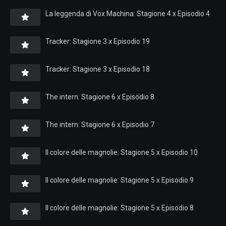
La leggenda di Vox Machina: Stagione 4 x Episodio 4
Tracker: Stagione 3 x Episodio 19
Tracker: Stagione 3 x Episodio 18
The intern: Stagione 6 x Episodio 8
The intern: Stagione 6 x Episodio 7
Il colore delle magnolie: Stagione 5 x Episodio 10
Il colore delle magnolie: Stagione 5 x Episodio 9
Il colore delle magnolie: Stagione 5 x Episodio 8