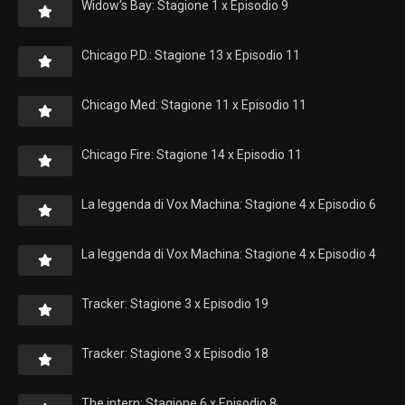
Widow’s Bay: Stagione 1 x Episodio 9
Chicago P.D.: Stagione 13 x Episodio 11
Chicago Med: Stagione 11 x Episodio 11
Chicago Fire: Stagione 14 x Episodio 11
La leggenda di Vox Machina: Stagione 4 x Episodio 6
La leggenda di Vox Machina: Stagione 4 x Episodio 4
Tracker: Stagione 3 x Episodio 19
Tracker: Stagione 3 x Episodio 18
The intern: Stagione 6 x Episodio 8