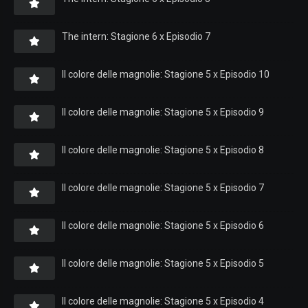
The intern: Stagione 6 x Episodio 7
Il colore delle magnolie: Stagione 5 x Episodio 10
Il colore delle magnolie: Stagione 5 x Episodio 9
Il colore delle magnolie: Stagione 5 x Episodio 8
Il colore delle magnolie: Stagione 5 x Episodio 7
Il colore delle magnolie: Stagione 5 x Episodio 6
Il colore delle magnolie: Stagione 5 x Episodio 5
Il colore delle magnolie: Stagione 5 x Episodio 4