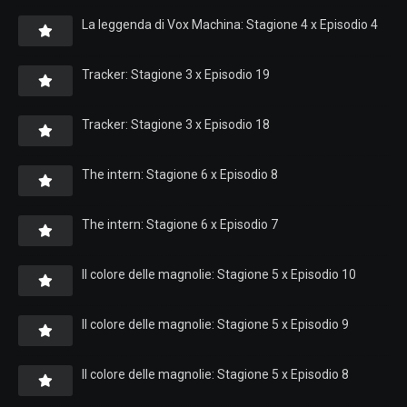
La leggenda di Vox Machina: Stagione 4 x Episodio 4
Tracker: Stagione 3 x Episodio 19
Tracker: Stagione 3 x Episodio 18
The intern: Stagione 6 x Episodio 8
The intern: Stagione 6 x Episodio 7
Il colore delle magnolie: Stagione 5 x Episodio 10
Il colore delle magnolie: Stagione 5 x Episodio 9
Il colore delle magnolie: Stagione 5 x Episodio 8