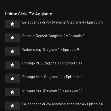
Ultime Serie-TV Aggiunte
La leggenda di Vox Machina: Stagione 4 x Episodio 5
Criminal Record: Stagione 2 x Episodio 8
Widow’s Bay: Stagione 1 x Episodio 9
Chicago P.D.: Stagione 13 x Episodio 11
Chicago Med: Stagione 11 x Episodio 11
Chicago Fire: Stagione 14 x Episodio 11
La leggenda di Vox Machina: Stagione 4 x Episodio 6