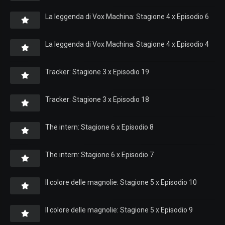
La leggenda di Vox Machina: Stagione 4 x Episodio 6
La leggenda di Vox Machina: Stagione 4 x Episodio 4
Tracker: Stagione 3 x Episodio 19
Tracker: Stagione 3 x Episodio 18
The intern: Stagione 6 x Episodio 8
The intern: Stagione 6 x Episodio 7
Il colore delle magnolie: Stagione 5 x Episodio 10
Il colore delle magnolie: Stagione 5 x Episodio 9