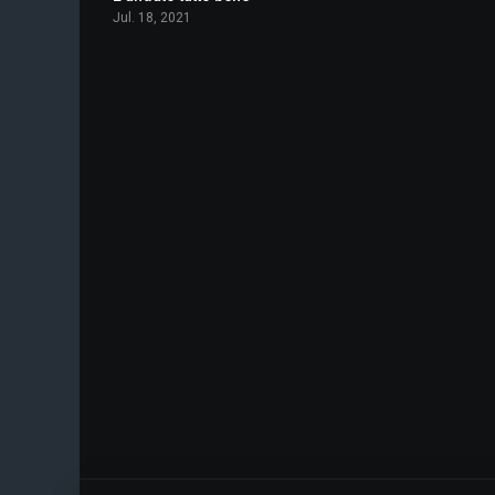
Jul. 18, 2021