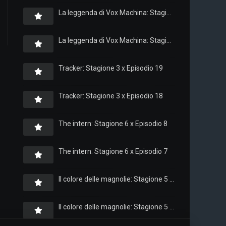
La leggenda di Vox Machina: Stagione 4 x Episodio 6
La leggenda di Vox Machina: Stagione 4 x Episodio 4
Tracker: Stagione 3 x Episodio 19
Tracker: Stagione 3 x Episodio 18
The intern: Stagione 6 x Episodio 8
The intern: Stagione 6 x Episodio 7
Il colore delle magnolie: Stagione 5 x Episodio 10
Il colore delle magnolie: Stagione 5 x Episodio 9