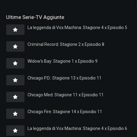
Ultime Serie-TV Aggiunte
La leggenda di Vox Machina: Stagione 4 x Episodio 5
Criminal Record: Stagione 2 x Episodio 8
Widow’s Bay: Stagione 1 x Episodio 9
Chicago P.D.: Stagione 13 x Episodio 11
Chicago Med: Stagione 11 x Episodio 11
Chicago Fire: Stagione 14 x Episodio 11
La leggenda di Vox Machina: Stagione 4 x Episodio 6