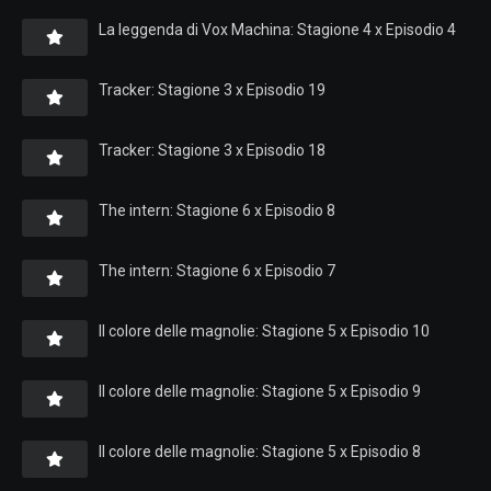
La leggenda di Vox Machina: Stagione 4 x Episodio 4
Tracker: Stagione 3 x Episodio 19
Tracker: Stagione 3 x Episodio 18
The intern: Stagione 6 x Episodio 8
The intern: Stagione 6 x Episodio 7
Il colore delle magnolie: Stagione 5 x Episodio 10
Il colore delle magnolie: Stagione 5 x Episodio 9
Il colore delle magnolie: Stagione 5 x Episodio 8