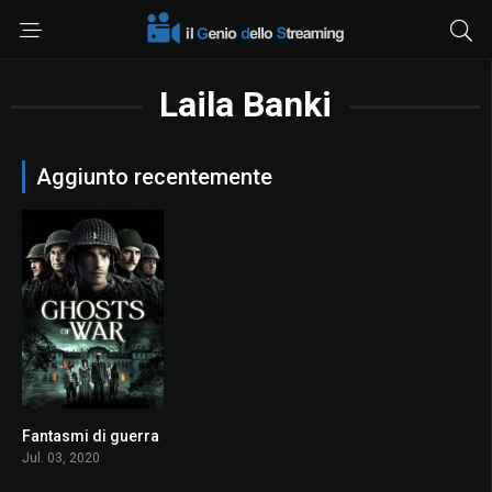
Laila Banki
Aggiunto recentemente
Fantasmi di guerra
5.5
Jul. 03, 2020