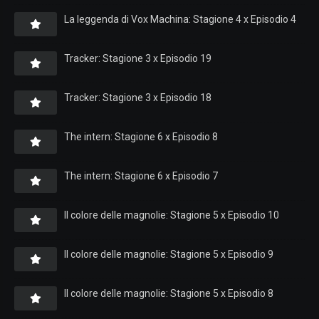
La leggenda di Vox Machina: Stagione 4 x Episodio 4
Tracker: Stagione 3 x Episodio 19
Tracker: Stagione 3 x Episodio 18
The intern: Stagione 6 x Episodio 8
The intern: Stagione 6 x Episodio 7
Il colore delle magnolie: Stagione 5 x Episodio 10
Il colore delle magnolie: Stagione 5 x Episodio 9
Il colore delle magnolie: Stagione 5 x Episodio 8