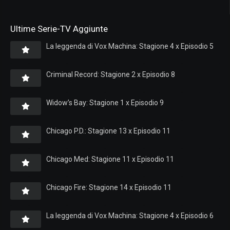
Ultime Serie-TV Aggiunte
La leggenda di Vox Machina: Stagione 4 x Episodio 5
Criminal Record: Stagione 2 x Episodio 8
Widow’s Bay: Stagione 1 x Episodio 9
Chicago P.D.: Stagione 13 x Episodio 11
Chicago Med: Stagione 11 x Episodio 11
Chicago Fire: Stagione 14 x Episodio 11
La leggenda di Vox Machina: Stagione 4 x Episodio 6