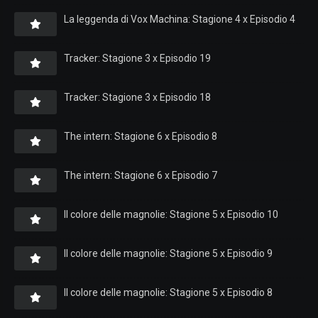
La leggenda di Vox Machina: Stagione 4 x Episodio 4
Tracker: Stagione 3 x Episodio 19
Tracker: Stagione 3 x Episodio 18
The intern: Stagione 6 x Episodio 8
The intern: Stagione 6 x Episodio 7
Il colore delle magnolie: Stagione 5 x Episodio 10
Il colore delle magnolie: Stagione 5 x Episodio 9
Il colore delle magnolie: Stagione 5 x Episodio 8