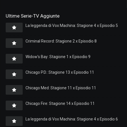
Ultime Serie-TV Aggiunte
La leggenda di Vox Machina: Stagione 4 x Episodio 5
Criminal Record: Stagione 2 x Episodio 8
Widow’s Bay: Stagione 1 x Episodio 9
Chicago P.D.: Stagione 13 x Episodio 11
Chicago Med: Stagione 11 x Episodio 11
Chicago Fire: Stagione 14 x Episodio 11
La leggenda di Vox Machina: Stagione 4 x Episodio 6