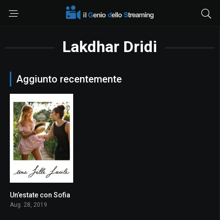
Lakdhar Dridi
Aggiunto recentemente
Un’estate con Sofia
5.4
Aug. 28, 2019